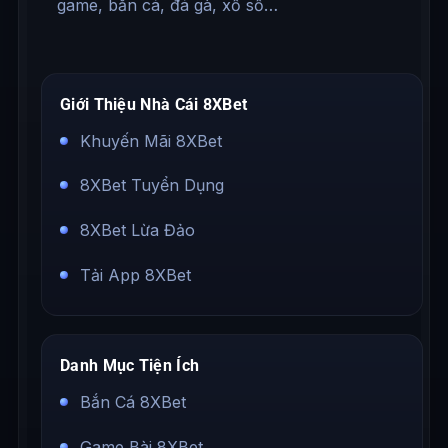
game, bắn cá, đá gà, xổ số…
Giới Thiệu Nhà Cái 8XBet
Khuyến Mãi 8XBet
8XBet Tuyển Dụng
8XBet Lừa Đảo
Tải App 8XBet
Danh Mục Tiện Ích
Bắn Cá 8XBet
Game Bài 8XBet