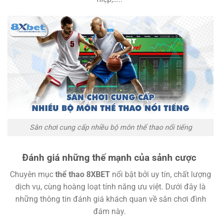
Sân chơi cung cấp nhiều bộ môn thể thao nổi tiếng
Đánh giá những thế mạnh của sảnh cược
Chuyên mục
thể thao 8XBET
nổi bật bởi uy tín, chất lượng
dịch vụ, cùng hoàng loạt tính năng ưu việt. Dưới đây là
những thông tin đánh giá khách quan về sân chơi đình
đám này.