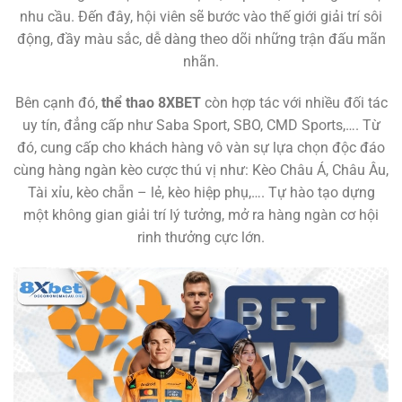
nhu cầu. Đến đây, hội viên sẽ bước vào thế giới giải trí sôi
động, đầy màu sắc, dễ dàng theo dõi những trận đấu mãn
nhãn.
Bên cạnh đó,
thể thao 8XBET
còn hợp tác với nhiều đối tác
uy tín, đẳng cấp như Saba Sport, SBO, CMD Sports,…. Từ
đó, cung cấp cho khách hàng vô vàn sự lựa chọn độc đáo
cùng hàng ngàn kèo cược thú vị như: Kèo Châu Á, Châu Âu,
Tài xỉu, kèo chẵn – lẻ, kèo hiệp phụ,…. Tự hào tạo dựng
một không gian giải trí lý tưởng, mở ra hàng ngàn cơ hội
rinh thưởng cực lớn.