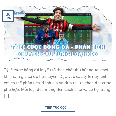
26
Th5
Tỷ lệ cược bóng đá là yếu tố then chốt thu hút người chơi
khi tham gia cá độ trực tuyến. Dựa vào các tỷ lệ này, anh
em có thể phân tích, đánh giá và đưa ra lựa chọn đặt cược
phù hợp. Mỗi loại đều mang đến cách chơi và cơ hội trúng
[…]
TIẾP TỤC ĐỌC
→