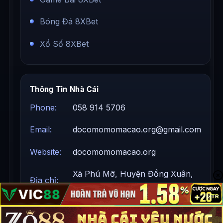
Bóng Đá 8XBet
Xổ Số 8XBet
Thông Tin Nhà Cái
Phone:
058 914 5706
Email:
docomomomacao.org@gmail.com
Website:
docomomomacao.org
Xã Phú Mỡ, Huyện Đồng Xuân,
Địa chỉ:
Phú Yên