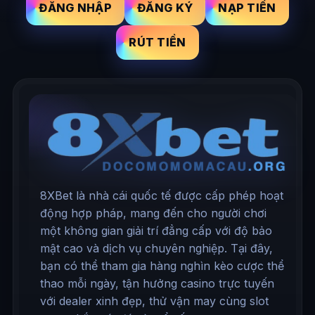
ĐĂNG NHẬP
ĐĂNG KÝ
NẠP TIỀN
RÚT TIỀN
8XBet là nhà cái quốc tế được cấp phép hoạt
động hợp pháp, mang đến cho người chơi
một không gian giải trí đẳng cấp với độ bảo
mật cao và dịch vụ chuyên nghiệp. Tại đây,
bạn có thể tham gia hàng nghìn kèo cược thể
thao mỗi ngày, tận hưởng casino trực tuyến
với dealer xinh đẹp, thử vận may cùng slot