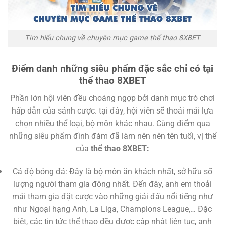
Tìm hiểu chung về chuyên mục game thể thao 8XBET
Điểm danh những siêu phẩm đặc sắc chỉ có tại
thể thao 8XBET
Phần lớn hội viên đều choáng ngợp bởi danh mục trò chơi
hấp dẫn của sảnh cược. tại đây, hội viên sẽ thoải mái lựa
chọn nhiều thể loại, bộ môn khác nhau. Cùng điểm qua
những siêu phẩm đình đám đã làm nên nên tên tuổi, vị thể
của
thể thao 8XBET:
Cá độ bóng đá: Đây là bộ môn ăn khách nhất, sở hữu số
lượng người tham gia đông nhất. Đến đây, anh em thoải
mái tham gia đặt cược vào những giải đấu nổi tiếng như
như Ngoại hạng Anh, La Liga, Champions League,… Đặc
biệt, các tin tức thể thao đều được cập nhật liên tục, anh